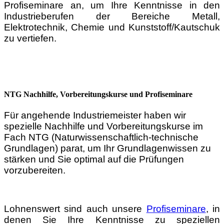
Profiseminare an, um Ihre Kenntnisse in den
Industrieberufen der Bereiche Metall,
Elektrotechnik, Chemie und Kunststoff/Kautschuk
zu vertiefen.
NTG Nachhilfe, Vorbereitungskurse und Profiseminare
Für angehende Industriemeister haben wir
spezielle Nachhilfe und Vorbereitungskurse im
Fach NTG (Naturwissenschaftlich-technische
Grundlagen) parat, um Ihr Grundlagenwissen zu
stärken und Sie optimal auf die Prüfungen
vorzubereiten.​
Lohnenswert sind auch unsere
Profiseminare
, in
denen Sie Ihre Kenntnisse zu speziellen