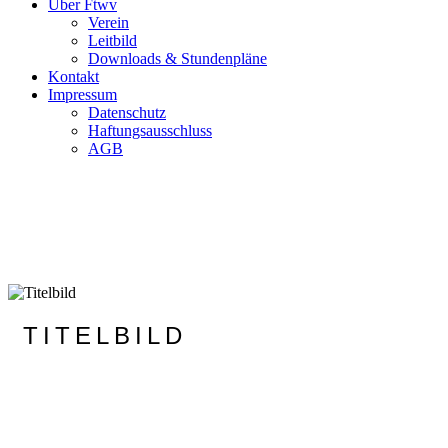
Über Ftwv
Verein
Leitbild
Downloads & Stundenpläne
Kontakt
Impressum
Datenschutz
Haftungsausschluss
AGB
TITELBILD