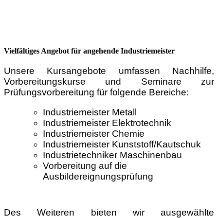
Vielfältiges Angebot für angehende Industriemeister
Unsere Kursangebote umfassen Nachhilfe,
Vorbereitungskurse und Seminare zur
Prüfungsvorbereitung für folgende Bereiche:
Industriemeister Metall
Industriemeister Elektrotechnik
Industriemeister Chemie
Industriemeister Kunststoff/Kautschuk
Industrietechniker Maschinenbau
Vorbereitung auf die
Ausbildereignungsprüfung
Des Weiteren bieten wir ausgewählte