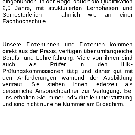
eingebunden. In der Regel dauert die Qualifikation
2,5 Jahre, mit strukturierten Lernphasen und
Semesterferien – ähnlich wie an einer
Fachhochschule.
Unsere Dozentinnen und Dozenten kommen
direkt aus der Praxis, verfügen über umfangreiche
Berufs- und Lehrerfahrung. Viele von ihnen sind
auch als Prüfer in den IHK-
Prüfungskommissionen tätig und daher gut mit
den Anforderungen während der Ausbildung
vertraut. Sie stehen Ihnen jederzeit als
persönliche Ansprechpartner zur Verfügung. Bei
uns erhalten Sie immer individuelle Unterstützung
und sind nicht nur eine Nummer am Bildschirm.