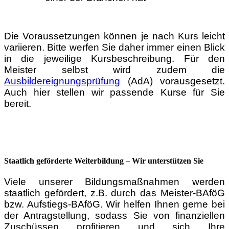
Die Voraussetzungen können je nach Kurs leicht
variieren. Bitte werfen Sie daher immer einen Blick
in die jeweilige Kursbeschreibung. Für den
Meister selbst wird zudem die
Ausbildereignungsprüfung
(AdA) vorausgesetzt.
Auch hier stellen wir passende Kurse für Sie
bereit.
Staatlich geförderte Weiterbildung – Wir unterstützen Sie
Viele unserer Bildungsmaßnahmen werden
staatlich gefördert, z.B. durch das Meister-BAföG
bzw. Aufstiegs-BAföG. Wir helfen Ihnen gerne bei
der Antragstellung, sodass Sie von finanziellen
Zuschüssen profitieren und sich Ihre