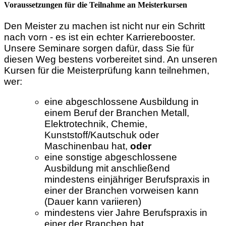
Voraussetzungen für die Teilnahme an Meisterkursen
Den Meister zu machen ist nicht nur ein Schritt
nach vorn - es ist ein echter Karrierebooster.
Unsere Seminare sorgen dafür, dass Sie für
diesen Weg bestens vorbereitet sind. An unseren
Kursen für die Meisterprüfung kann teilnehmen,
wer:
eine abgeschlossene Ausbildung in
einem Beruf der Branchen Metall,
Elektrotechnik, Chemie,
Kunststoff/Kautschuk oder
Maschinenbau hat,
oder
eine sonstige abgeschlossene
Ausbildung mit anschließend
mindestens einjähriger Berufspraxis in
einer der Branchen vorweisen kann
(Dauer kann variieren)
mindestens vier Jahre Berufspraxis in
einer der Branchen hat