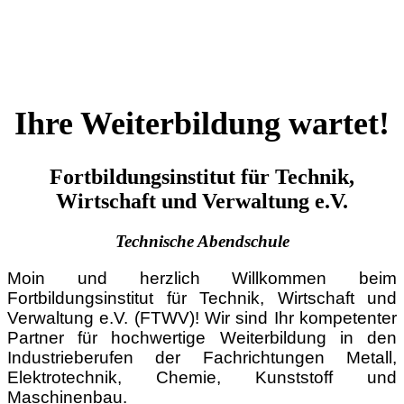
Ihre Weiterbildung wartet!
Fortbildungs­institut für Technik,
Wirtschaft und Verwaltung e.V.
Technische Abendschule
Moin und herzlich Willkommen beim
Fortbildungsinstitut für Technik, Wirtschaft und
Verwaltung e.V. (FTWV)! Wir sind Ihr kompetenter
Partner für hochwertige Weiterbildung in den
Industrieberufen der Fachrichtungen Metall,
Elektrotechnik, Chemie, Kunststoff und
Maschinenbau.