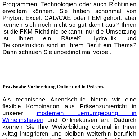
Programmen, Technologien oder auch Richtlinien
erweitern können. Sie haben schonmal von
Phyton, Excel, CAD/CAE oder FEM gehört, aber
kennen sich noch nicht so gut damit aus? Ihnen
ist die FKM-Richtlinie bekannt, nur die Umsetzung
ist Ihnen ein Rätsel? Hydraulik und
Teilkonstruktion sind in Ihrem Beruf ein Thema?
Dann schauen Sie unbedingt mal vorbei.
Praxisnahe Vorbereitung Online und in Präsenz
Als technische Abendschule bieten wir eine
flexible Kombination aus Präsenzunterricht in
unserer
modernen Lernumgebung in
Wilhelmshaven
und Onlinekursen an. Dadurch
können Sie Ihre Weiterbildung optimal in Ihren
Alltag integrieren und bleiben weiterhin beruflich