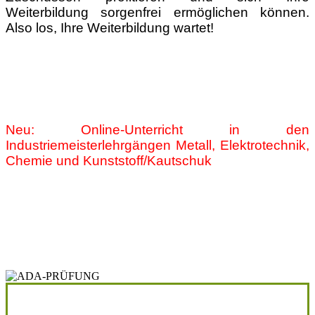
Weiterbildung sorgenfrei ermöglichen können.
Also los, Ihre Weiterbildung wartet!
Neu: Online-Unterricht in den
Industriemeisterlehrgängen Metall, Elektrotechnik,
Chemie und Kunststoff/Kautschuk
Button Ausbildereignung